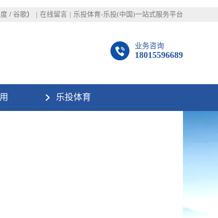
百度
/
谷歌
）
|
在线留言
|
乐投体育-乐投(中国)一站式服务平台
业务咨询
18015596689
用
乐投体育