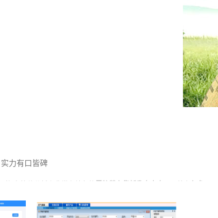
 实力有口皆碑
好的 在等值分析上非常有特色的
雷粒基东集析乱态克太
。另外在
气象gis