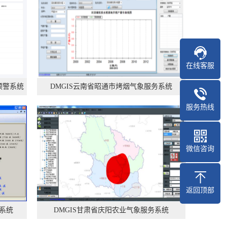
在线客服
预警系统
DMGIS云南省昭通市烤烟气象服务系统
服务热线
微信咨询
返回顶部
务系统
DMGIS甘肃省庆阳农业气象服务系统