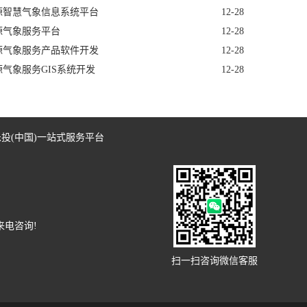
源智慧气象信息系统平台
12-28
源气象服务平台
12-28
源气象服务产品软件开发
12-28
源气象服务GIS系统开发
12-28
乐投(中国)一站式服务平台
来电咨询!
扫一扫咨询微信客服