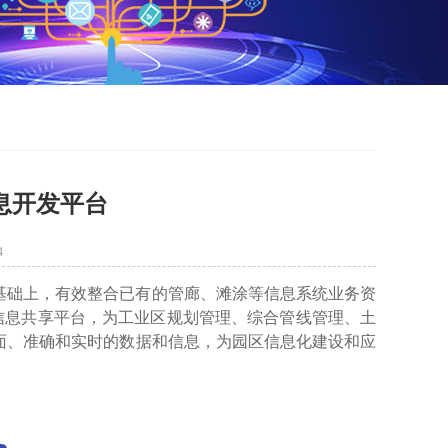
息开发平台
4
基础上，有效整合已有的管廊、滩涂等信息系统业务资
信息共享平台，为工业区规划管理、综合管线管理、土
面、准确和实时的数据和信息，为园区信息化建设和应