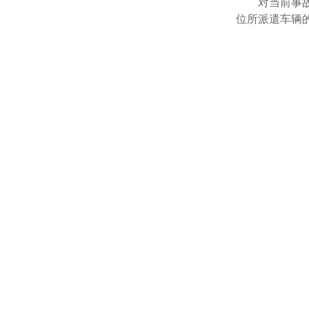
对当前事
位所派遣车辆