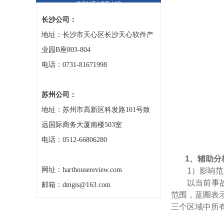
CONTACT US
长沙公司：
地址：长沙市天心区长沙天心软件产
业园B座803-804
电话：0731-81671998
苏州公司：
地址：苏州市高新区科发路101号致
远国际商务大厦南楼503室
电话：0512-66806280
1、辅助分
网址：harthousereview.com
1）影响
以当前事
邮箱：dmgis@163.com
范围，蓝圈表
三个区域中所