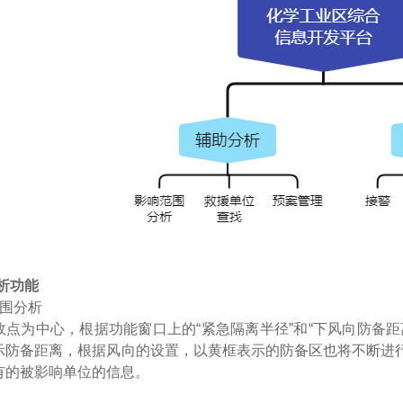
析功能
范围分析
故点为中心，根据功能窗口上的“紧急隔离半径”和“下风向防备
示防备距离，根据风向的设置，以黄框表示的防备区也将不断进
有的被影响单位的信息。