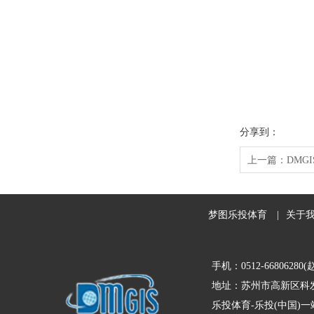
分享到：
上一篇：
DM
梦图乐投体育
|
关于
手机：0512-66806280(
地址：苏州市高新区科发
乐投体育-乐投(中国)