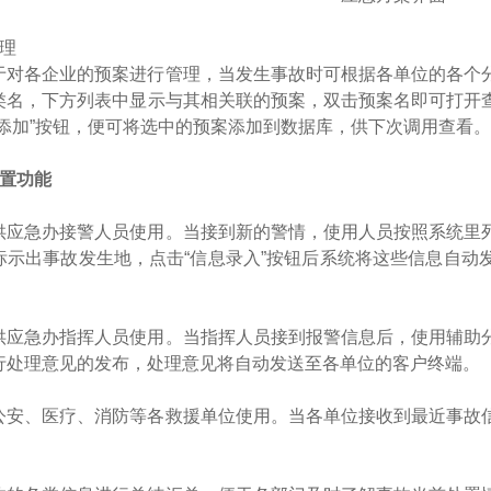
理
于对各企业的预案进行管理，当发生事故时可根据各单位的各个
类名，下方列表中显示与其相关联的预案，双击预案名即可打开
“添加”按钮，便可将选中的预案添加到数据库，供下次调用查看。
置功能
供应急办接警人员使用。当接到新的警情，使用人员按照系统里
标示出事故发生地，点击“信息录入”按钮后系统将这些信息自动
供应急办指挥人员使用。当指挥人员接到报警信息后，使用辅助
行处理意见的发布，处理意见将自动发送至各单位的客户终端。
公安、医疗、消防等各救援单位使用。当各单位接收到最近事故