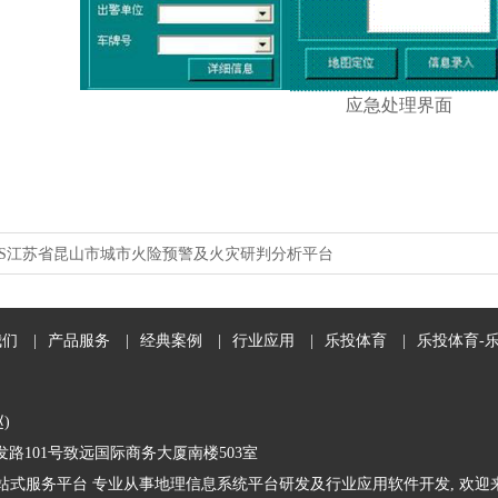
应急处理界面
GIS江苏省昆山市城市火险预警及火灾研判分析平台
我们
|
产品服务
|
经典案例
|
行业应用
|
乐投体育
|
乐投体育-
赵)
路101号致远国际商务大厦南楼503室
一站式服务平台 专业从事地理信息系统平台研发及行业应用软件开发, 欢迎