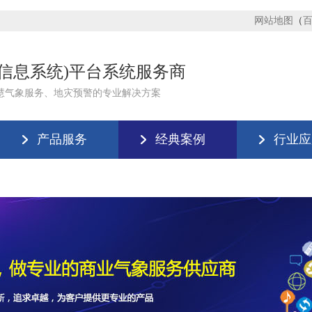
网站地图
（
理信息系统)平台系统服务商
慧气象服务、地灾预警的专业解决方案
产品服务
经典案例
行业应