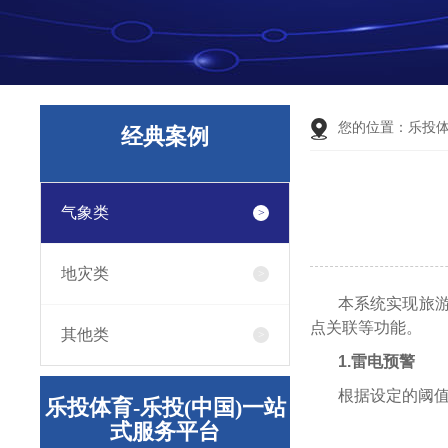
您的位置：
乐投
经典案例
气象类
地灾类
本系统实现旅
点关联等功能。
其他类
1.
雷电预警
根据设定的阈
乐投体育-乐投(中国)一站
式服务平台