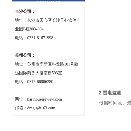
CONTACT US
长沙公司：
地址：长沙市天心区长沙天心软件产
业园B座803-804
电话：0731-81671998
苏州公司：
地址：苏州市高新区科发路101号致
远国际商务大厦南楼503室
电话：0512-66806280
2.
雷电监测
网址：harthousereview.com
根据时间段、
邮箱：dmgis@163.com