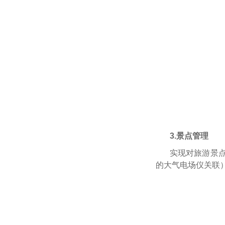
3.
景点管理
实现对旅游景
的大气电场仪关联