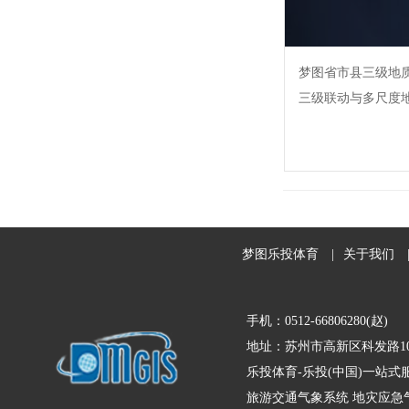
梦图省市县三级地
三级联动与多尺度
梦图乐投体育
|
关于我们
手机：0512-66806280(赵)
地址：苏州市高新区科发路10
乐投体育-乐投(中国)一站式
旅游交通气象系统
地灾应急