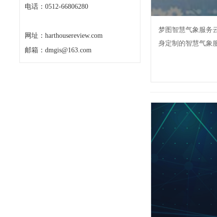
电话：0512-66806280
梦图智慧气象服务
网址：harthousereview.com
身定制的智慧气象
邮箱：dmgis@163.com