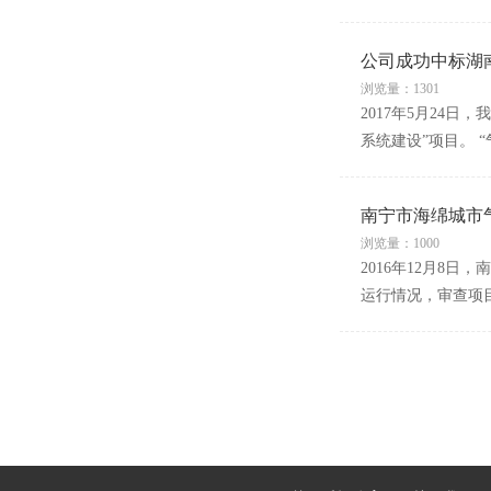
公司成功中标湖
浏览量：1301
2017年5月24
系统建设”项目。 
南宁市海绵城市
浏览量：1000
2016年12月8
运行情况，审查项