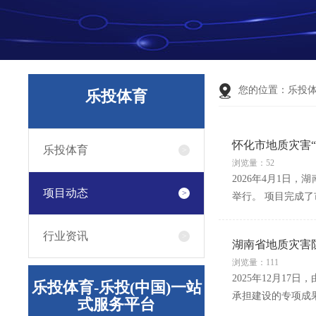
您的位置：
乐投
乐投体育
怀化市地质灾害
乐投体育
浏览量：52
2026年4月1日
项目动态
举行。 项目完成
行业资讯
湖南省地质灾害
浏览量：111
2025年12月1
乐投体育-乐投(中国)一站
承担建设的专项成
式服务平台