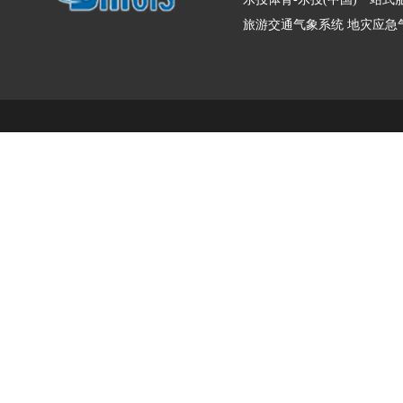
旅游交通气象系统
地灾应急