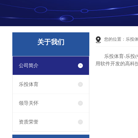
您的位置：
乐投
关于我们
乐投体育-乐投
用软件开发的高科
公司简介
乐投体育
领导关怀
资质荣誉