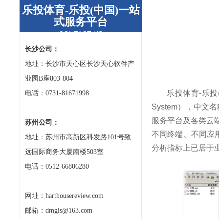
乐投体育-乐投(中国)一站
式服务平台
CONTACT US
长沙公司：
地址：长沙市天心区长沙天心软件产
业园B座803-804
乐投体育-乐投(中
电话：0731-81671998
System），中
服务平台及各类云
苏州公司：
不同终端、不同应
地址：苏州市高新区科发路101号致
分析指标上已居于
远国际商务大厦南楼503室
电话：0512-66806280
网址：harthousereview.com
邮箱：dmgis@163.com