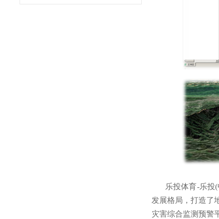
乐投体育-乐投(
发展格局，打造了
灾害综合监测预警