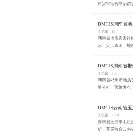
质灾害综合防治信
DMGIS湖南省
浏览量：87
湖南省地质灾害详细
示、灾点查询、地
DMGIS湖南省
浏览量：130
湖南省郴州市地质
警分析、预警发布
DMGIS云南省
浏览量：1368
云南省玉溪市山洪
析，开展符合云南省