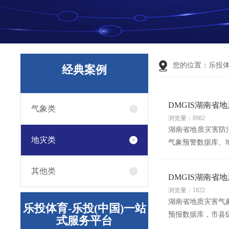
您的位置：
乐投
经典案例
DMGIS湖南省
气象类
浏览量：8982
湖南省地质灾害防
地灾类
气象预警数据库、
其他类
DMGIS湖南省
浏览量：1822
湖南省地质灾害气
乐投体育-乐投(中国)一站
预报数据库，市县
式服务平台