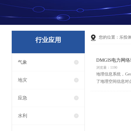
您的位置：
乐投
行业应用
DMGIS电力网
气象
浏览量：1190
地理信息系统，Geog
地灾
了地理空间信息对
应急
水利