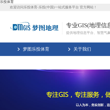
乐投体育
欢迎访问乐投体育-乐投(中国)一站式服务平台 官方网站！
专业GIS(地理
提供地理信息平台、智慧气
梦图乐投体育
关于我们
乐投体育-乐投(中国)一站式服务平台