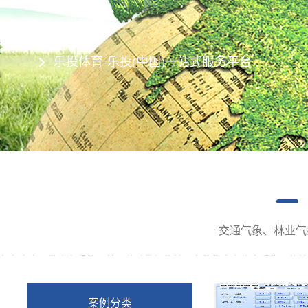
乐投体育
乐投体育-乐投(中国)一站式服务平台
交通气象、林业气
案例分类