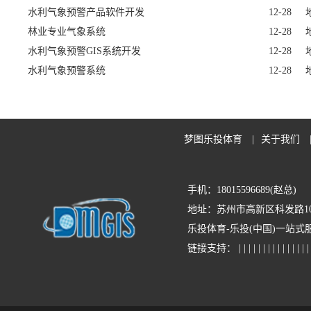
水利气象预警产品软件开发
12-28
林业专业气象系统
12-28
水利气象预警GIS系统开发
12-28
水利气象预警系统
12-28
梦图乐投体育
|
关于我们
手机：18015596689(赵总)
地址：苏州市高新区科发路10
乐投体育-乐投(中国)一站式
链接支持： | | | | | | | | | | | | | | | | |