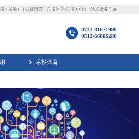
百度
/
谷歌
）
|
在线留言
|
乐投体育-乐投(中国)一站式服务平台
0731-81671998
0512-66806280
用
乐投体育