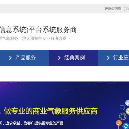
网站地图
（
理信息系统)平台系统服务商
慧气象服务、地灾预警的专业解决方案
产品服务
经典案例
行业应