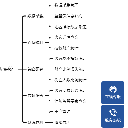
在线客服
服务热线