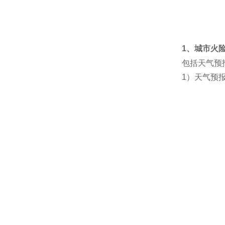
1、城市火
包括天气预
1）天气预报