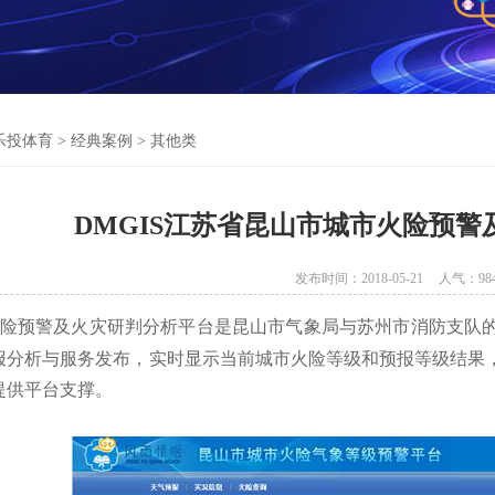
乐投体育
>
经典案例
>
其他类
DMGIS江苏省昆山市城市火险预
发布时间：2018-05-21
人气：
98
险预警及火灾研判分析平台是昆山市气象局与苏州市消防支队
报分析与服务发布，实时显示当前城市火险等级和预报等级结果
提供平台支撑。