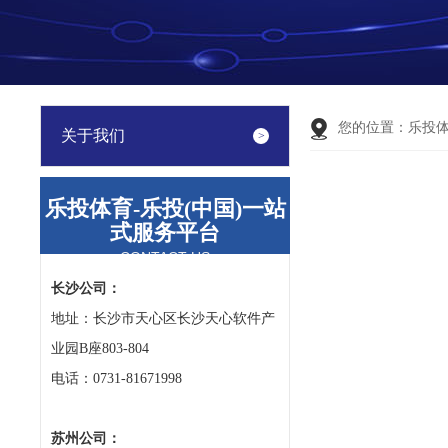
您的位置：
乐投
关于我们
乐投体育-乐投(中国)一站
式服务平台
CONTACT US
长沙公司：
地址：长沙市天心区长沙天心软件产
业园B座803-804
电话：0731-81671998
苏州公司：