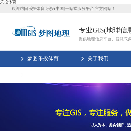
乐投体育
欢迎访问乐投体育-乐投(中国)一站式服务平台 官方网站！
专业GIS(地理
提供地理信息平台、智慧气
梦图乐投体育
关于我们
乐投体育-乐投(中国)一站式服务平台