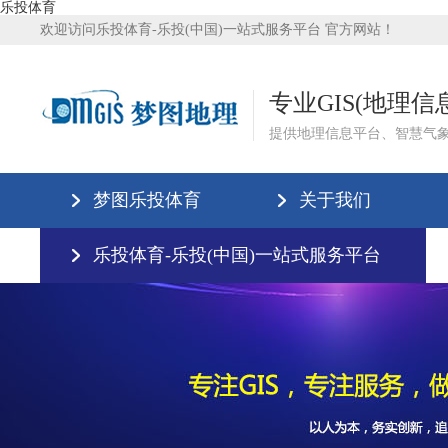
乐投体育
欢迎访问乐投体育-乐投(中国)一站式服务平台 官方网站！
专业GIS(地理
提供地理信息平台、智慧气
梦图乐投体育
关于我们
乐投体育-乐投(中国)一站式服务平台