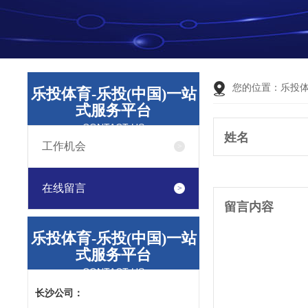
您的位置：
乐投
乐投体育-乐投(中国)一站
式服务平台
CONTACT US
姓名
工作机会
在线留言
留言内容
乐投体育-乐投(中国)一站
式服务平台
CONTACT US
长沙公司：