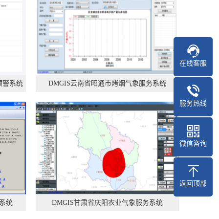
在线客服
预警系统
DMGIS云南省昭通市烤烟气象服务系统
服务热线
微信咨询
返回顶部
务系统
DMGIS甘肃省庆阳农业气象服务系统