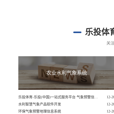
乐投体育
关注
农业水利气象系统
乐投体育-乐投(中国)一站式服务平台 气象预警信息系统平台
12-2
水利智慧气象产品软件开发
12-2
环保气象预警地理信息系统
12-2