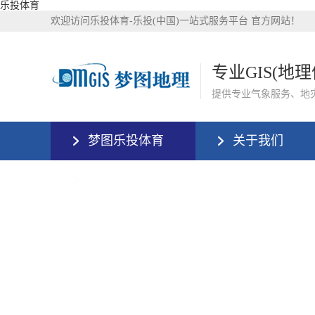
乐投体育
欢迎访问乐投体育-乐投(中国)一站式服务平台 官方网站！
专业GIS(地
提供专业气象服务、地
梦图乐投体育
关于我们
乐投体育-乐投(中国)一站式服务平台