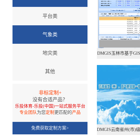
平台类
气象类
地灾类
DMGIS玉林市基于G
叫
其他
非标定制+
没有合适产品？
乐投体育-乐投(中国)一站式服务平台
专业团队
为您
定制
更匹配的
产品
免费获取定制方案>
DMGIS云南省州(市