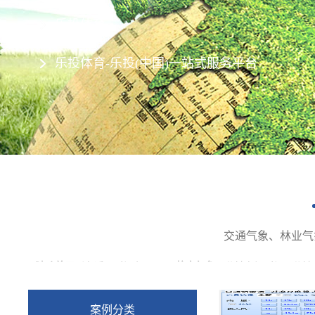
乐投体育
乐投体育-乐投(中国)一站式服务平台
交通气象、林业气
B。 B。
随叶曾
区别在适用时间段不同。
航空气象
二分钟在短时间(2分钟
案例分类