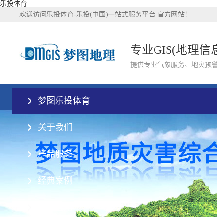
乐投体育
欢迎访问乐投体育-乐投(中国)一站式服务平台 官方网站！
专业GIS(地理
提供专业气象服务、地灾预
梦图乐投体育
关于我们
产品服务
经典案例
行业应用