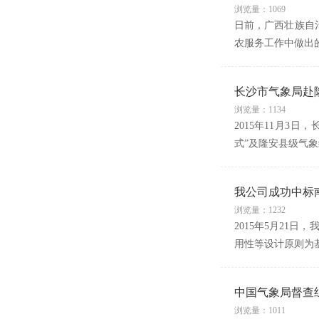
浏览量：1069
日前，广西壮族自治
农服务工作中做出
长沙市气象局赴
浏览量：1134
2015年11月
式”及隆安县级气
我公司成功中标
浏览量：1232
2015年5月21
用性等设计原则为
中国气象局督查
浏览量：1011