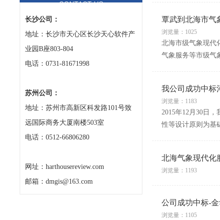
CONTACT US
覃武到北海市气
长沙公司：
浏览量：1025
地址：长沙市天心区长沙天心软件产
北海市级气象现代
业园B座803-804
气象服务等市级气
电话：0731-81671998
我公司成功中标
苏州公司：
浏览量：1183
地址：苏州市高新区科发路101号致
2015年12月3
远国际商务大厦南楼503室
性等设计原则为基
电话：0512-66806280
北海气象现代化
网址：harthousereview.com
浏览量：1193
邮箱：dmgis@163.com
公司成功中标-
浏览量：1105