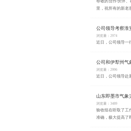
尊敬的合作伙伴、社
里，祝所有的新老
公司领导考察淮
浏览量：2974
近日，公司领导一
公司和伊犁州气
浏览量：2996
近日，公司领导赴
山东即墨市气象
浏览量：3489
验收组在听取了工
准确，极大提高了