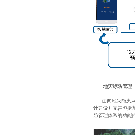
地灾综防管理
面向地灾隐患点与
计建设并完善包括
防管理体系的功能