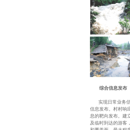
综合信息发布
实现日常业务信息
信息发布。村村响
息的靶向发布。建
及临时到达的游客
和覆盖面，最大程