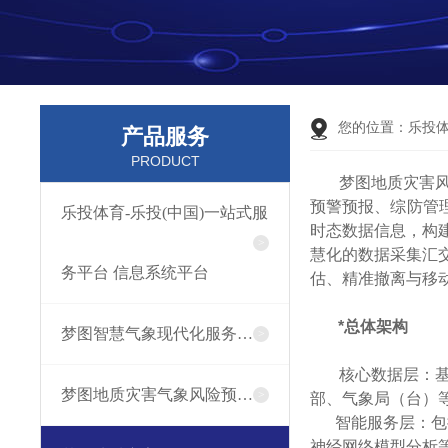
您的位置：
乐投
产品服务
PRODUCT
梦图地质灾害风险
预警预报、综防管理
乐投体育-乐投(中国)一站式服
时态数据信息，构
慧化的数据采集汇
务平台 信息系统平台
估、精准撤离与移
*
总体架构
梦图智慧气象现代化服务…
核心数据层：
梦图地质灾害气象风险预…
部、气象局（台）
智能服务层：包括
神经网络模型分析