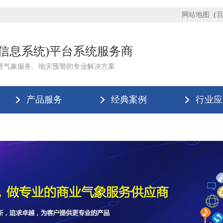
网站地图
（
理信息系统)平台系统服务商
慧气象服务、地灾预警的专业解决方案
产品服务
经典案例
行业应