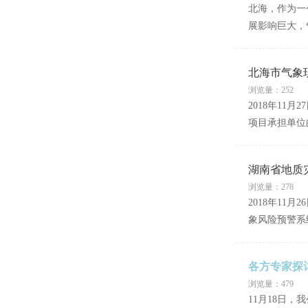
北海，作为一
展影响巨大，
北海市气象
浏览量：252
2018年1
项目承担单位
湖南省地质
浏览量：278
2018年1
象风险预警系
各方专家探
浏览量：479
11月18日