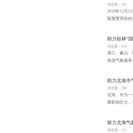
浏览量：547
2018年1
险预警系统的
助力桂林“
浏览量：418
漓江、象山、
旅游气象服务
助力北海市
浏览量：306
北海，作为一
展影响巨大，
致力北海气
浏览量：151