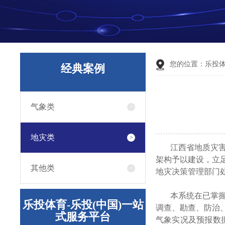
您的位置：
乐投
经典案例
气象类
地灾类
江西省地质灾害监
架构予以建设，立
其他类
地灾决策管理部门
本系统在已掌握主
乐投体育-乐投(中国)一站
调查、勘查、防治
式服务平台
气象实况及预报数