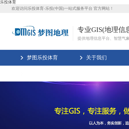
乐投体育
欢迎访问乐投体育-乐投(中国)一站式服务平台 官方网站！
专业GIS(地理
提供地理信息平台、智慧气
梦图乐投体育
关于我们
乐投体育-乐投(中国)一站式服务平台