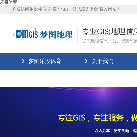
乐投体育
欢迎访问乐投体育-乐投(中国)一站式服务平台 官方网站！
专业GIS(地理
提供地理信息平台、智慧气
梦图乐投体育
关于我们
乐投体育-乐投(中国)一站式服务平台