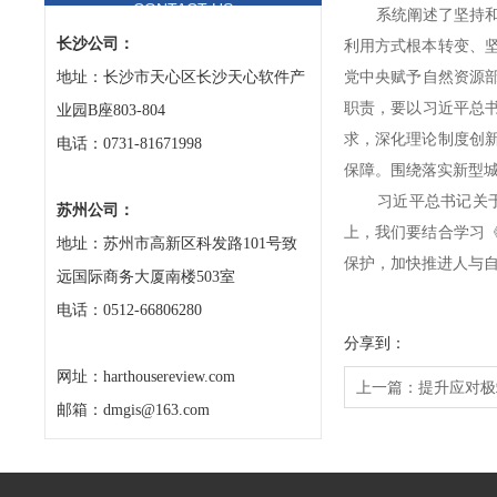
CONTACT US
系统阐述了坚持和加
长沙公司：
利用方式根本转变、
地址：长沙市天心区长沙天心软件产
党中央赋予自然资源
职责，要以习近平总
业园B座803-804
求，深化理论制度创
电话：0731-81671998
保障。围绕落实新型
习近平总书记关于自
苏州公司：
上，我们要结合学习
地址：苏州市高新区科发路101号致
保护，加快推进人与
远国际商务大厦南楼503室
电话：0512-66806280
分享到：
网址：harthousereview.com
上一篇：
提升应对极
邮箱：dmgis@163.com