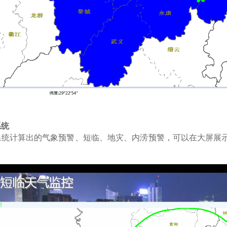
系统
系统计算出的气象预警、短临、地灾、内涝预警，可以在大屏展