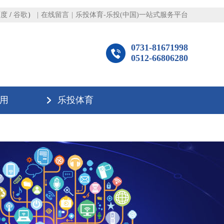
百度
/
谷歌
）
|
在线留言
|
乐投体育-乐投(中国)一站式服务平台
0731-81671998
0512-66806280
用
乐投体育