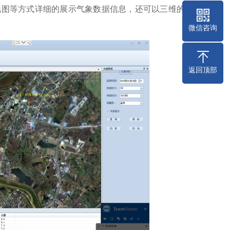
图等方式详细的展示气象数据信息，还可以三维的方
微信咨询
返回顶部