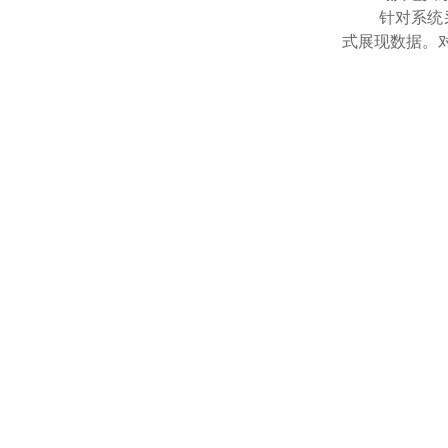
针对系统
式展现数据。