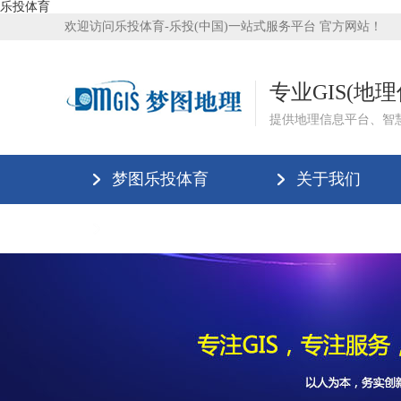
乐投体育
欢迎访问乐投体育-乐投(中国)一站式服务平台 官方网站！
专业GIS(地
提供地理信息平台、智
梦图乐投体育
关于我们
乐投体育-乐投(中国)一站式服务平台