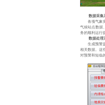
数据采集
各项气象
气候站点数据
务的顺利运行
数据处理
生成预警
相关数据。这
对预警和短临