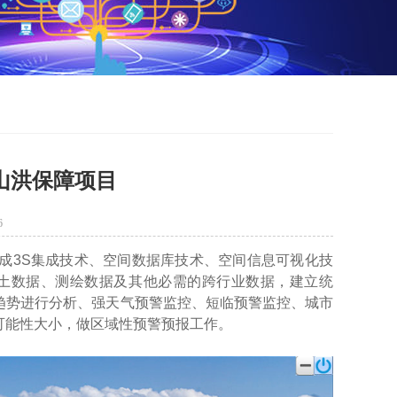
山洪保障项目
6
成3S集成技术、空间数据库技术、空间信息可视化技
国土数据、测绘数据及其他必需的跨行业数据，建立统
趋势进行分析、强天气预警监控、短临预警监控、城市
可能性大小，做区域性预警预报工作。