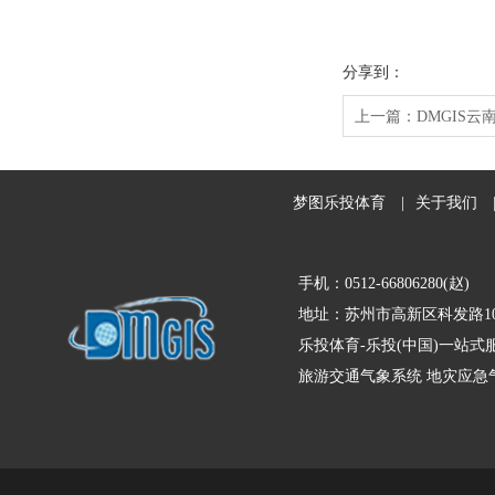
分享到：
上一篇：
DMGIS
梦图乐投体育
|
关于我们
手机：0512-66806280(赵)
地址：苏州市高新区科发路10
乐投体育-乐投(中国)一站式
旅游交通气象系统
地灾应急