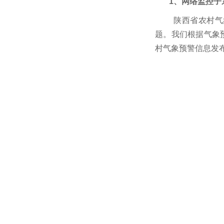
1、网络监控子
陕西省农村气
题。我们根据气象
村气象预警信息发