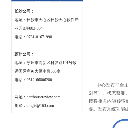
CONTACT US
长沙公司：
地址：长沙市天心区长沙天心软件产
业园B座803-804
电话：0731-81671998
苏州公司：
地址：苏州市高新区科发路101号致
远国际商务大厦南楼503室
电话：0512-66806280
中心发布平台
划等）、状态监测
网址：harthousereview.com
接将相关内容传输
邮箱：dmgis@163.com
要。发布系统功能