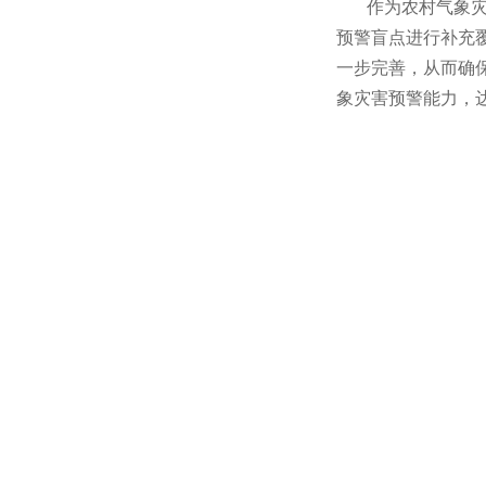
作为农村气象
预警盲点进行补充
一步完善，从而确
象灾害预警能力，