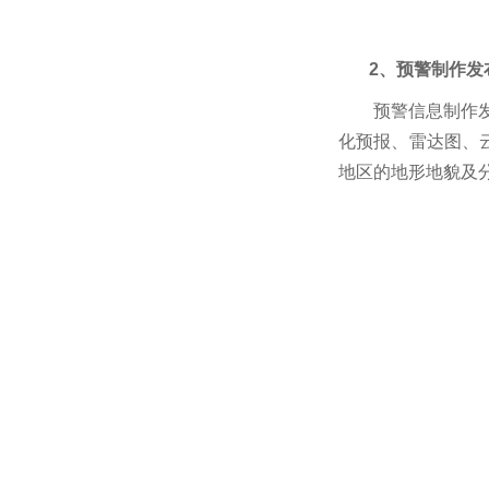
2、预警制作发
预警信息制作
化预报、雷达图、
地区的地形地貌及