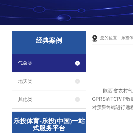
您的位置：
乐投
经典案例
气象类
地灾类
陕西省农村气
GPRS的TCP/
其他类
对预警终端进行远
乐投体育-乐投(中国)一站
式服务平台