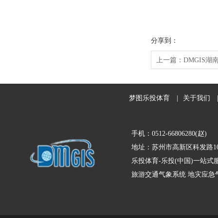
分享到：
上一篇：
DMGIS
梦图乐投体育
|
关于我们
手机：0512-66806280(赵)
地址：苏州市高新区科发路10
乐投体育-乐投(中国)一站式
旅游交通气象系统
地灾应急