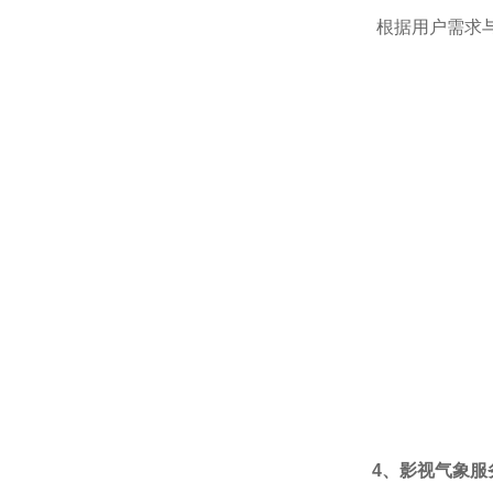
根据用户需求
4、影视气象服