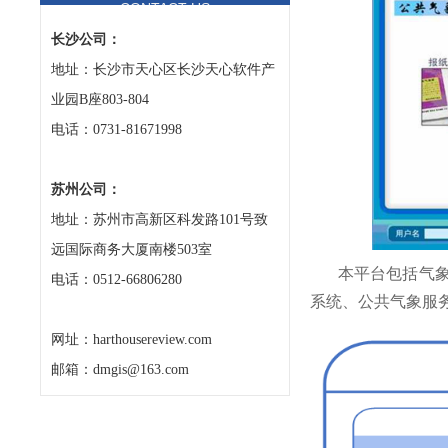
CONTACT US
长沙公司：
地址：长沙市天心区长沙天心软件产
业园B座803-804
电话：0731-81671998
苏州公司：
地址：苏州市高新区科发路101号致
远国际商务大厦南楼503室
本平台包括气
电话：0512-66806280
系统、公共气象服
网址：harthousereview.com
邮箱：dmgis@163.com