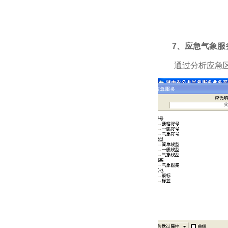
7、应急气象服
通过分析应急