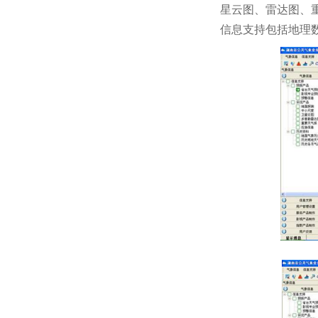
星云图、雷达图、
信息支持包括地理