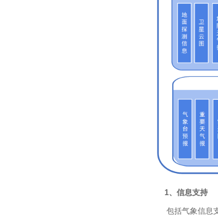
1、信息支持
包括气象信息