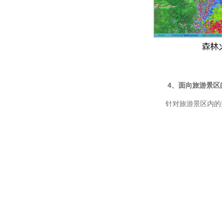
4、面向旅游景区
针对旅游景区内的突