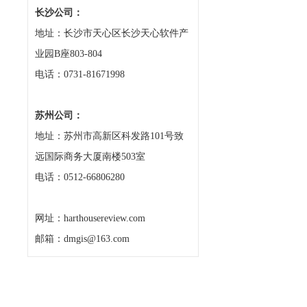
长沙公司：
地址：长沙市天心区长沙天心软件产
业园B座803-804
电话：0731-81671998
苏州公司：
地址：苏州市高新区科发路101号致
远国际商务大厦南楼503室
电话：0512-66806280
网址：harthousereview.com
邮箱：dmgis@163.com