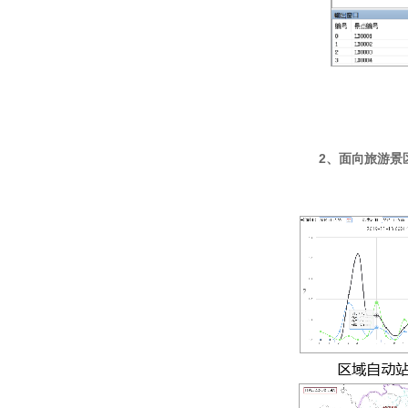
2、面向旅游景区