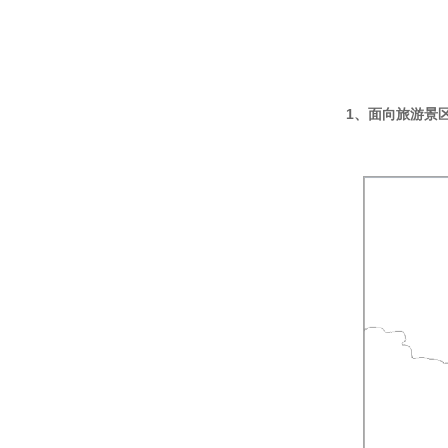
1、面向旅游景区