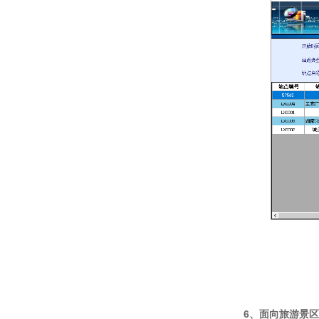
6
、
面向旅游景区