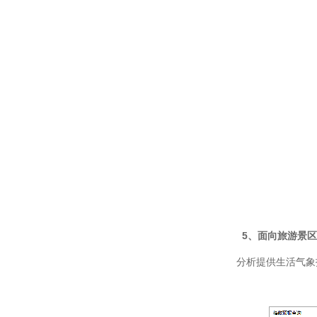
5
、
面向旅游景区
分析提供生活气象指