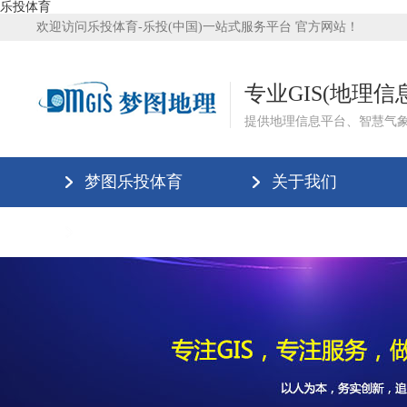
乐投体育
欢迎访问乐投体育-乐投(中国)一站式服务平台 官方网站！
专业GIS(地理
提供地理信息平台、智慧气
梦图乐投体育
关于我们
乐投体育-乐投(中国)一站式服务平台