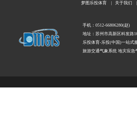
梦图乐投体育
|
关于我们
手机：0512-66806280(赵)
地址：苏州市高新区科发路10
乐投体育-乐投(中国)一站式
旅游交通气象系统
地灾应急