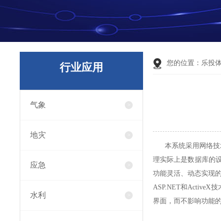
您的位置：
乐投
行业应用
气象
地灾
本系统采用网络技术，
理实际上是数据库的
应急
功能灵活、动态实现
ASP.NET和Ac
水利
界面，而不影响功能