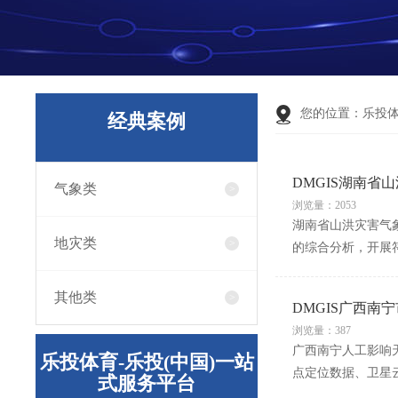
您的位置：
乐投
经典案例
DMGIS湖南省
气象类
浏览量：2053
湖南省山洪灾害气
地灾类
的综合分析，开展
其他类
DMGIS广西南
浏览量：387
广西南宁人工影响
乐投体育-乐投(中国)一站
点定位数据、卫星
式服务平台