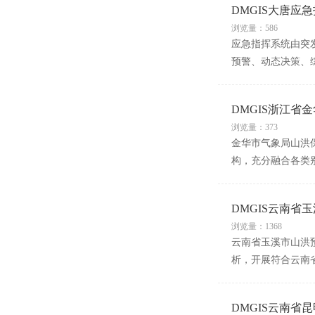
DMGIS大唐应
浏览量：586
应急指挥系统由突
预警、动态决策、
DMGIS浙江省
浏览量：373
金华市气象局山洪保
构，充分融合各类
DMGIS云南省
浏览量：1368
云南省玉溪市山洪
析，开展符合云南省
DMGIS云南省