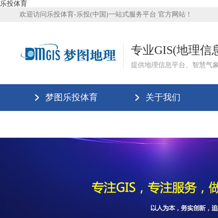
乐投体育
欢迎访问乐投体育-乐投(中国)一站式服务平台 官方网站！
专业GIS(地理
提供地理信息平台、智慧气
梦图乐投体育
关于我们
乐投体育-乐投(中国)一站式服务平台